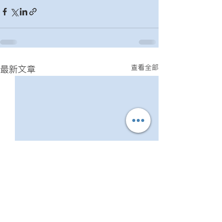
查看全部
最新文章